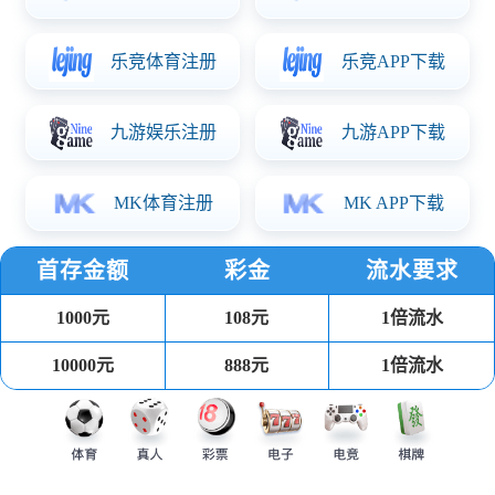
访问控制
引入多层权限结构，为敏感操作提供更精准的准入机制。
数据加密
平台数据经双向加密处理，防止非法访问与未授权泄露。