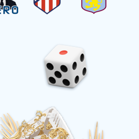
结算方式，平台覆盖英语、
满足不同地区用户需求，使